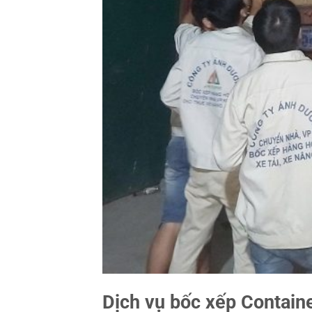
Dịch vụ bốc xếp Containe