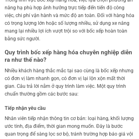
nâng hạ phù hợp ảnh hưởng trực tiếp đến tiến độ công
việc, chi phí vận hành và mức độ an toàn. Đối với hàng hóa
có trọng lượng lớn hoặc số lượng nhiều, sử dụng xe nâng
mang lại nhiều lợi ích vượt trội so với bốc xếp hoàn toàn
bằng sức người.
Quy trình bốc xếp hàng hóa chuyên nghiệp diễn
ra như thế nào?
Nhiều khách hàng thắc mắc tại sao cùng là bốc xếp nhưng
có đơn vị làm nhanh gọn, có đơn vị lại lộn xộn mất thời
gian. Câu trả lời nằm ở quy trình làm việc. Một quy trình
chuẩn thường gồm các bước sau:
Tiếp nhận yêu cầu
Nhân viên tiếp nhận thông tin cơ bản: loại hàng, khối lượng
ước tính, địa điểm, thời gian mong muốn. Đây là bước
quan trọng để sàng lọc sơ bộ, tránh trường hợp báo giá vội