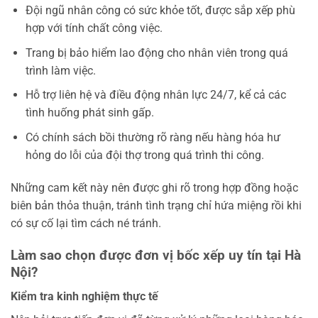
Đội ngũ nhân công có sức khỏe tốt, được sắp xếp phù
hợp với tính chất công việc.
Trang bị bảo hiểm lao động cho nhân viên trong quá
trình làm việc.
Hỗ trợ liên hệ và điều động nhân lực 24/7, kể cả các
tình huống phát sinh gấp.
Có chính sách bồi thường rõ ràng nếu hàng hóa hư
hỏng do lỗi của đội thợ trong quá trình thi công.
Những cam kết này nên được ghi rõ trong hợp đồng hoặc
biên bản thỏa thuận, tránh tình trạng chỉ hứa miệng rồi khi
có sự cố lại tìm cách né tránh.
Làm sao chọn được đơn vị bốc xếp uy tín tại Hà
Nội?
Kiểm tra kinh nghiệm thực tế