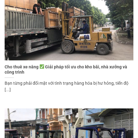
Cho thuê xe nâng
Giải pháp tối ưu cho kho bãi, nhà xưởng và
công trình
Bạn từng phải đối mặt với tình trạng hàng hóa bị hư hỏng, tiến độ
[...]