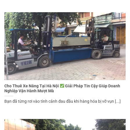
Cho Thuê Xe Nâng Tại Hà Nội
Giải Pháp Tin Cậy Giúp Doanh
Nghiệp Vận Hành Mượt Mà
Bạn đã từng rơi vào tình cảnh đau đầu khi hàng hóa bị vỡ vụn [...]