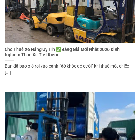
Cho Thuê Xe Nâng Uy Tín
Bảng Giá Mới Nhất 2026 Kinh
Nghiệm Thuê Xe Tiết Kiệm
Bạn đã bao giờ rơi vào cảnh “dở khóc dở cười” khi thuê một chiếc
[...]