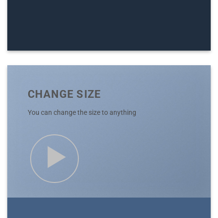
CHANGE SIZE
You can change the size to anything