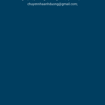
chuyennhaanhduong@gmail.com;